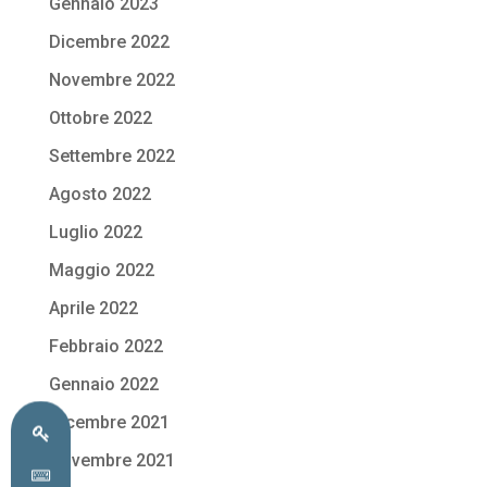
Gennaio 2023
Dicembre 2022
Novembre 2022
Ottobre 2022
Settembre 2022
Agosto 2022
Luglio 2022
Maggio 2022
Aprile 2022
Febbraio 2022
Gennaio 2022
Dicembre 2021
Novembre 2021