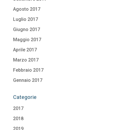
Agosto 2017
Luglio 2017
Giugno 2017
Maggio 2017
Aprile 2017
Marzo 2017
Febbraio 2017
Gennaio 2017
Categorie
2017
2018
2019