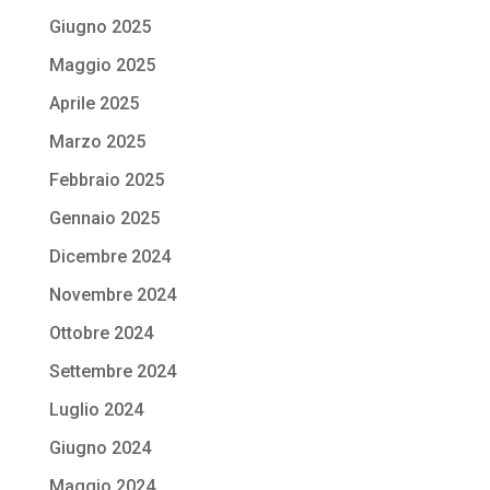
Giugno 2025
Maggio 2025
Aprile 2025
Marzo 2025
Febbraio 2025
Gennaio 2025
Dicembre 2024
Novembre 2024
Ottobre 2024
Settembre 2024
Luglio 2024
Giugno 2024
Maggio 2024