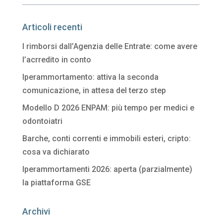
Articoli recenti
I rimborsi dall’Agenzia delle Entrate: come avere
l’acrredito in conto
Iperammortamento: attiva la seconda
comunicazione, in attesa del terzo step
Modello D 2026 ENPAM: più tempo per medici e
odontoiatri
Barche, conti correnti e immobili esteri, cripto:
cosa va dichiarato
Iperammortamenti 2026: aperta (parzialmente)
la piattaforma GSE
Archivi