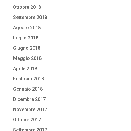
Ottobre 2018
Settembre 2018
Agosto 2018
Luglio 2018
Giugno 2018
Maggio 2018
Aprile 2018
Febbraio 2018
Gennaio 2018
Dicembre 2017
Novembre 2017
Ottobre 2017
Settembre 2017