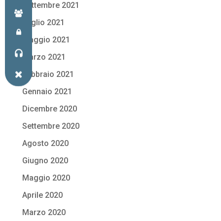
Settembre 2021
Luglio 2021
Maggio 2021
Marzo 2021
Febbraio 2021
Gennaio 2021
Dicembre 2020
Settembre 2020
Agosto 2020
Giugno 2020
Maggio 2020
Aprile 2020
Marzo 2020