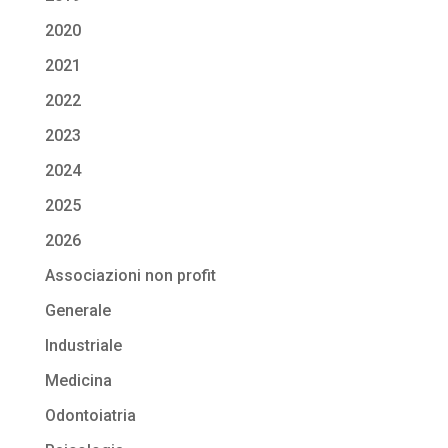
2020
2021
2022
2023
2024
2025
2026
Associazioni non profit
Generale
Industriale
Medicina
Odontoiatria