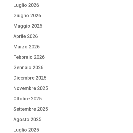
Luglio 2026
Giugno 2026
Maggio 2026
Aprile 2026
Marzo 2026
Febbraio 2026
Gennaio 2026
Dicembre 2025
Novembre 2025
Ottobre 2025
Settembre 2025
Agosto 2025
Luglio 2025