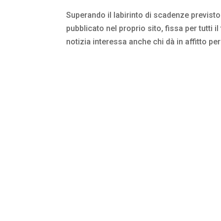
Superando il labirinto di scadenze previsto
pubblicato nel proprio sito, fissa per tutti 
notizia interessa anche chi dà in affitto per