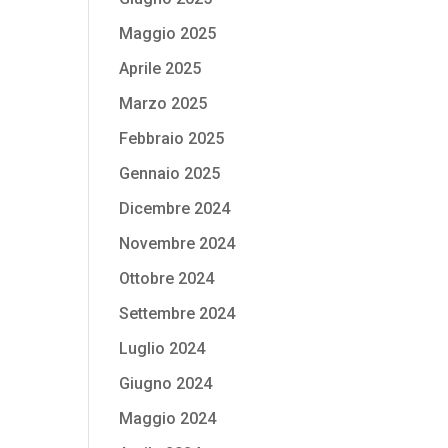
Maggio 2025
Aprile 2025
Marzo 2025
Febbraio 2025
Gennaio 2025
Dicembre 2024
Novembre 2024
Ottobre 2024
Settembre 2024
Luglio 2024
Giugno 2024
Maggio 2024