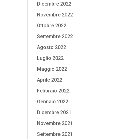
Dicembre 2022
Novembre 2022
Ottobre 2022
Settembre 2022
Agosto 2022
Luglio 2022
Maggio 2022
Aprile 2022
Febbraio 2022
Gennaio 2022
Dicembre 2021
Novembre 2021
Settembre 2021