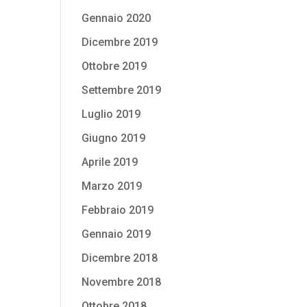
Gennaio 2020
Dicembre 2019
Ottobre 2019
Settembre 2019
Luglio 2019
Giugno 2019
Aprile 2019
Marzo 2019
Febbraio 2019
Gennaio 2019
Dicembre 2018
Novembre 2018
Ottobre 2018