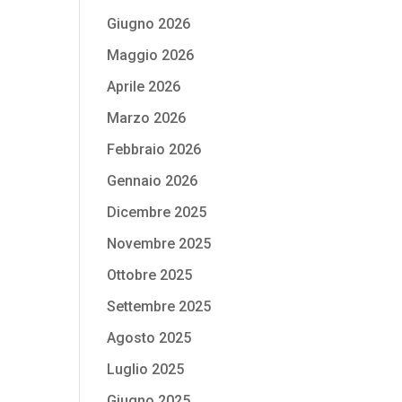
Giugno 2026
Maggio 2026
Aprile 2026
Marzo 2026
Febbraio 2026
Gennaio 2026
Dicembre 2025
Novembre 2025
Ottobre 2025
Settembre 2025
Agosto 2025
Luglio 2025
Giugno 2025