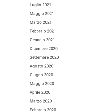
Luglio 2021
Maggio 2021
Marzo 2021
Febbraio 2021
Gennaio 2021
Dicembre 2020
Settembre 2020
Agosto 2020
Giugno 2020
Maggio 2020
Aprile 2020
Marzo 2020
Febbraio 2020