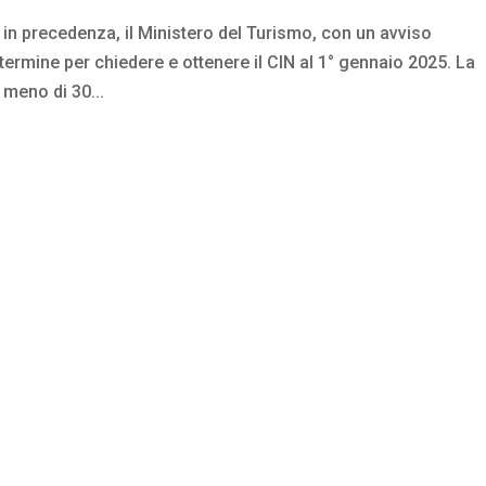
 in precedenza, il Ministero del Turismo, con un avviso
il termine per chiedere e ottenere il CIN al 1° gennaio 2025. La
 meno di 30...