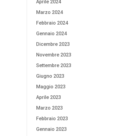
Aprile 2024
Marzo 2024
Febbraio 2024
Gennaio 2024
Dicembre 2023
Novembre 2023
Settembre 2023
Giugno 2023
Maggio 2023
Aprile 2023
Marzo 2023
Febbraio 2023
Gennaio 2023