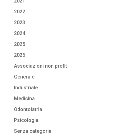
2021
2022
2023
2024
2025
2026
Associazioni non profit
Generale
Industriale
Medicina
Odontoiatria
Psicologia
Senza categoria