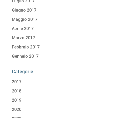
Luglio 2017
Giugno 2017
Maggio 2017
Aprile 2017
Marzo 2017
Febbraio 2017
Gennaio 2017
Categorie
2017
2018
2019
2020