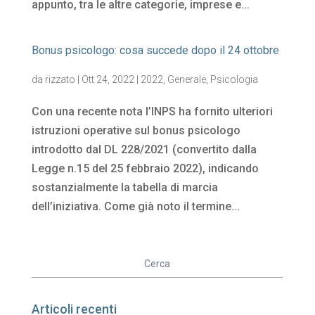
appunto, tra le altre categorie, imprese e...
Bonus psicologo: cosa succede dopo il 24 ottobre
da
rizzato
|
Ott 24, 2022
|
2022
,
Generale
,
Psicologia
Con una recente nota l’INPS ha fornito ulteriori
istruzioni operative sul bonus psicologo
introdotto dal DL 228/2021 (convertito dalla
Legge n.15 del 25 febbraio 2022), indicando
sostanzialmente la tabella di marcia
dell’iniziativa. Come già noto il termine...
Articoli recenti