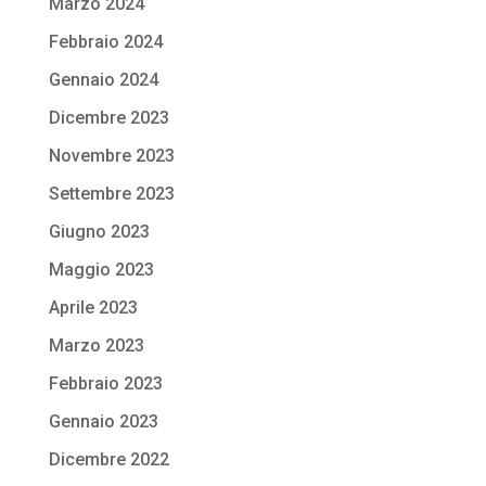
Marzo 2024
Febbraio 2024
Gennaio 2024
Dicembre 2023
Novembre 2023
Settembre 2023
Giugno 2023
Maggio 2023
Aprile 2023
Marzo 2023
Febbraio 2023
Gennaio 2023
Dicembre 2022