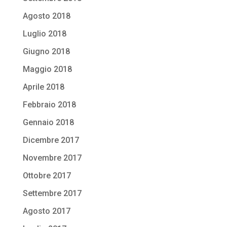
Agosto 2018
Luglio 2018
Giugno 2018
Maggio 2018
Aprile 2018
Febbraio 2018
Gennaio 2018
Dicembre 2017
Novembre 2017
Ottobre 2017
Settembre 2017
Agosto 2017