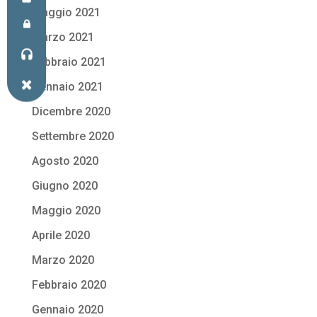
Maggio 2021
Marzo 2021
Febbraio 2021
Gennaio 2021
Dicembre 2020
Settembre 2020
Agosto 2020
Giugno 2020
Maggio 2020
Aprile 2020
Marzo 2020
Febbraio 2020
Gennaio 2020