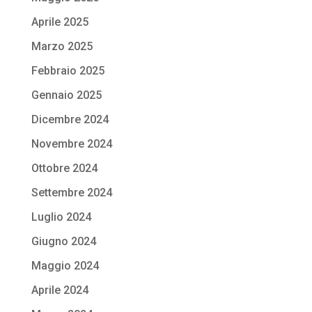
Aprile 2025
Marzo 2025
Febbraio 2025
Gennaio 2025
Dicembre 2024
Novembre 2024
Ottobre 2024
Settembre 2024
Luglio 2024
Giugno 2024
Maggio 2024
Aprile 2024