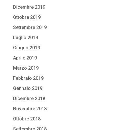
Dicembre 2019
Ottobre 2019
Settembre 2019
Luglio 2019
Giugno 2019
Aprile 2019
Marzo 2019
Febbraio 2019
Gennaio 2019
Dicembre 2018
Novembre 2018
Ottobre 2018
Settembre 2018