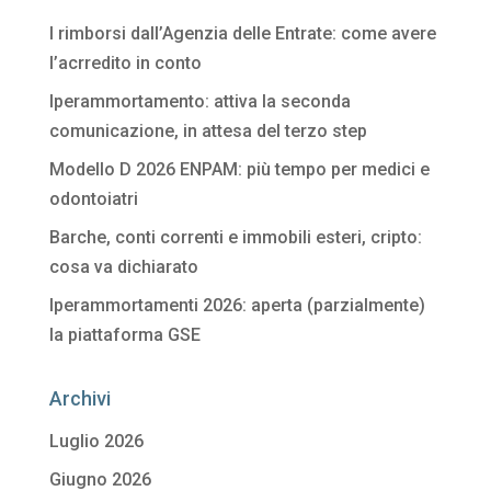
I rimborsi dall’Agenzia delle Entrate: come avere
l’acrredito in conto
Iperammortamento: attiva la seconda
comunicazione, in attesa del terzo step
Modello D 2026 ENPAM: più tempo per medici e
odontoiatri
Barche, conti correnti e immobili esteri, cripto:
cosa va dichiarato
Iperammortamenti 2026: aperta (parzialmente)
la piattaforma GSE
Archivi
Luglio 2026
Giugno 2026