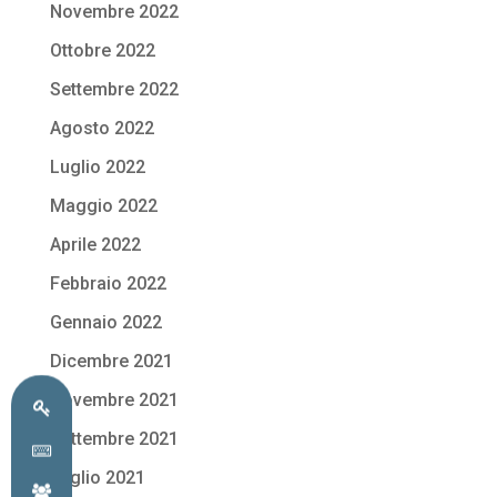
Novembre 2022
Ottobre 2022
Settembre 2022
Agosto 2022
Luglio 2022
Maggio 2022
Aprile 2022
Febbraio 2022
Gennaio 2022
Dicembre 2021
Novembre 2021
Settembre 2021
Luglio 2021