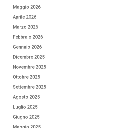
Maggio 2026
Aprile 2026
Marzo 2026
Febbraio 2026
Gennaio 2026
Dicembre 2025
Novembre 2025
Ottobre 2025
Settembre 2025
Agosto 2025
Luglio 2025
Giugno 2025
Maggio 2025