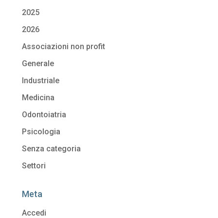
2025
2026
Associazioni non profit
Generale
Industriale
Medicina
Odontoiatria
Psicologia
Senza categoria
Settori
Meta
Accedi