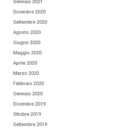
Gennaio 2021
Dicembre 2020
Settembre 2020
Agosto 2020
Giugno 2020
Maggio 2020
Aprile 2020
Marzo 2020
Febbraio 2020
Gennaio 2020
Dicembre 2019
Ottobre 2019
Settembre 2019