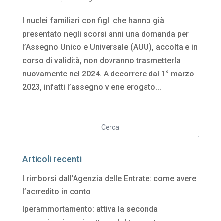
I nuclei familiari con figli che hanno già
presentato negli scorsi anni una domanda per
l’Assegno Unico e Universale (AUU), accolta e in
corso di validità, non dovranno trasmetterla
nuovamente nel 2024. A decorrere dal 1° marzo
2023, infatti l’assegno viene erogato...
Articoli recenti
I rimborsi dall’Agenzia delle Entrate: come avere
l’acrredito in conto
Iperammortamento: attiva la seconda