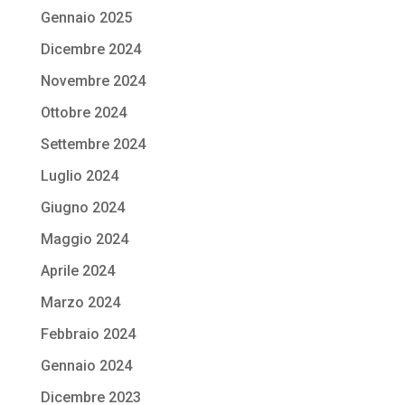
Gennaio 2025
Dicembre 2024
Novembre 2024
Ottobre 2024
Settembre 2024
Luglio 2024
Giugno 2024
Maggio 2024
Aprile 2024
Marzo 2024
Febbraio 2024
Gennaio 2024
Dicembre 2023