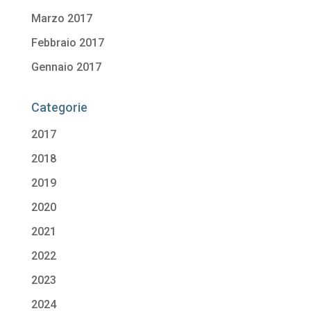
Marzo 2017
Febbraio 2017
Gennaio 2017
Categorie
2017
2018
2019
2020
2021
2022
2023
2024