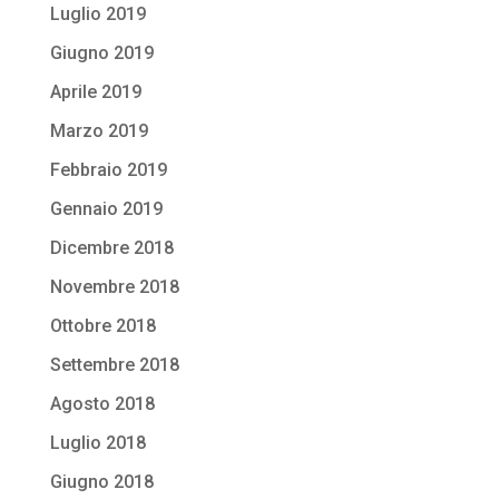
Luglio 2019
Giugno 2019
Aprile 2019
Marzo 2019
Febbraio 2019
Gennaio 2019
Dicembre 2018
Novembre 2018
Ottobre 2018
Settembre 2018
Agosto 2018
Luglio 2018
Giugno 2018