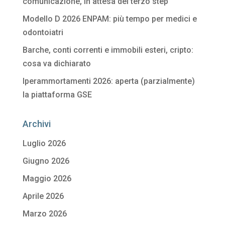
comunicazione, in attesa del terzo step
Modello D 2026 ENPAM: più tempo per medici e
odontoiatri
Barche, conti correnti e immobili esteri, cripto:
cosa va dichiarato
Iperammortamenti 2026: aperta (parzialmente)
la piattaforma GSE
Archivi
Luglio 2026
Giugno 2026
Maggio 2026
Aprile 2026
Marzo 2026