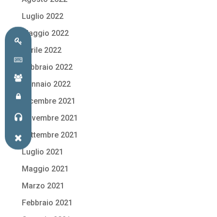
Luglio 2022
Maggio 2022
Aprile 2022
Febbraio 2022
Gennaio 2022
Dicembre 2021
Novembre 2021
Settembre 2021
Luglio 2021
Maggio 2021
Marzo 2021
Febbraio 2021