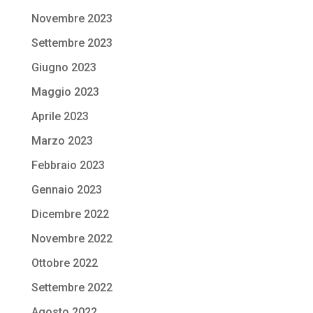
Novembre 2023
Settembre 2023
Giugno 2023
Maggio 2023
Aprile 2023
Marzo 2023
Febbraio 2023
Gennaio 2023
Dicembre 2022
Novembre 2022
Ottobre 2022
Settembre 2022
Agosto 2022