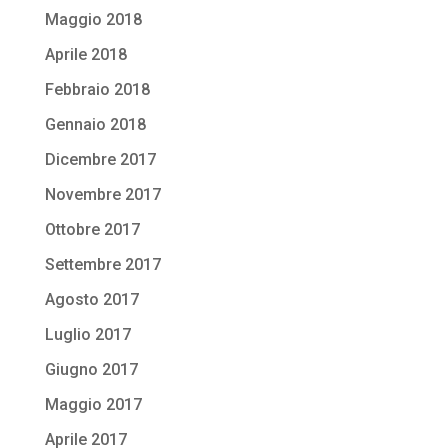
Maggio 2018
Aprile 2018
Febbraio 2018
Gennaio 2018
Dicembre 2017
Novembre 2017
Ottobre 2017
Settembre 2017
Agosto 2017
Luglio 2017
Giugno 2017
Maggio 2017
Aprile 2017