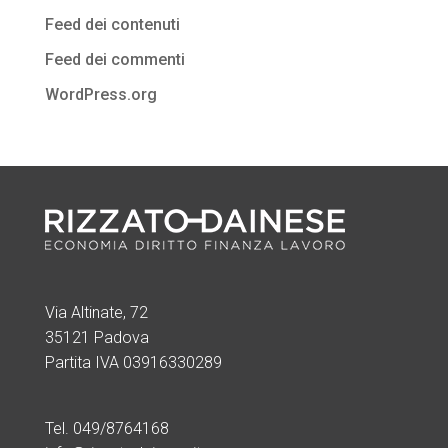
Feed dei contenuti
Feed dei commenti
WordPress.org
Via Altinate, 72
35121 Padova
Partita IVA 03916330289
Tel. 049/8764168