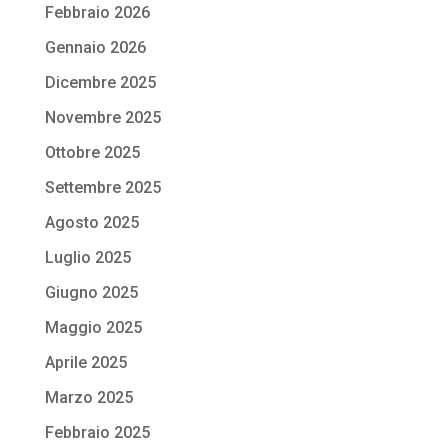
Febbraio 2026
Gennaio 2026
Dicembre 2025
Novembre 2025
Ottobre 2025
Settembre 2025
Agosto 2025
Luglio 2025
Giugno 2025
Maggio 2025
Aprile 2025
Marzo 2025
Febbraio 2025