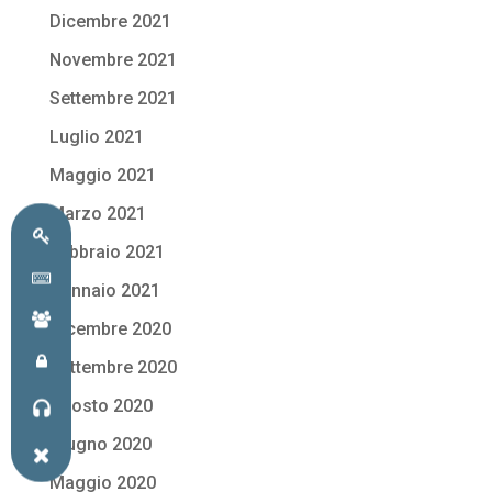
Dicembre 2021
Novembre 2021
Settembre 2021
Luglio 2021
Maggio 2021
Marzo 2021
Febbraio 2021
Gennaio 2021
Dicembre 2020
Settembre 2020
Agosto 2020
Giugno 2020
Maggio 2020