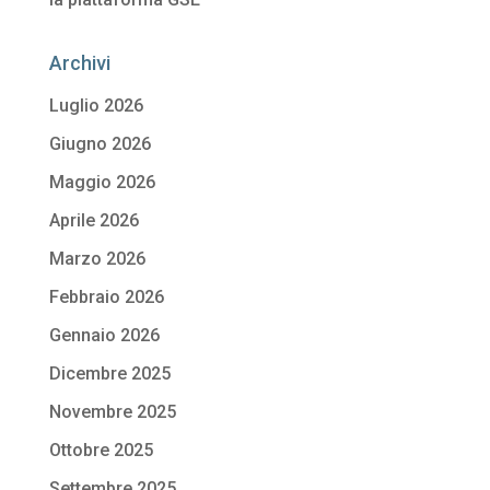
Archivi
Luglio 2026
Giugno 2026
Maggio 2026
Aprile 2026
Marzo 2026
Febbraio 2026
Gennaio 2026
Dicembre 2025
Novembre 2025
Ottobre 2025
Settembre 2025