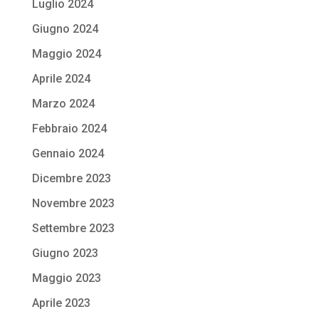
Luglio 2024
Giugno 2024
Maggio 2024
Aprile 2024
Marzo 2024
Febbraio 2024
Gennaio 2024
Dicembre 2023
Novembre 2023
Settembre 2023
Giugno 2023
Maggio 2023
Aprile 2023