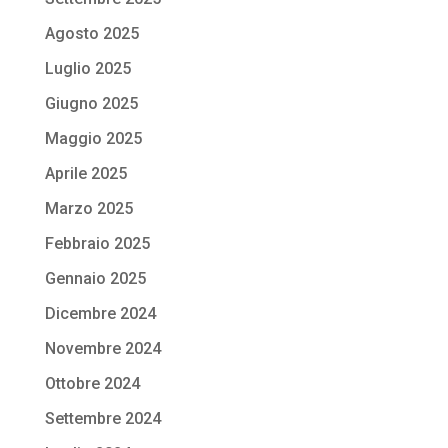
Agosto 2025
Luglio 2025
Giugno 2025
Maggio 2025
Aprile 2025
Marzo 2025
Febbraio 2025
Gennaio 2025
Dicembre 2024
Novembre 2024
Ottobre 2024
Settembre 2024