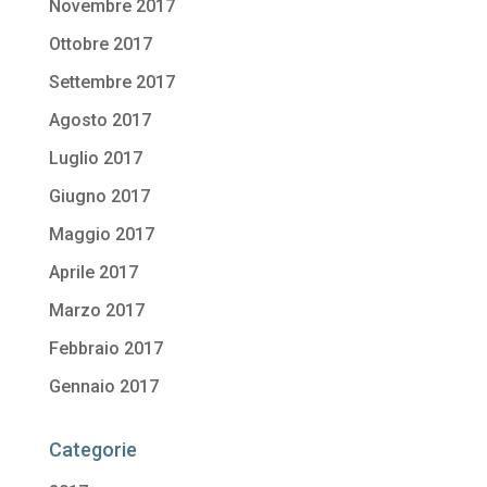
Novembre 2017
Ottobre 2017
Settembre 2017
Agosto 2017
Luglio 2017
Giugno 2017
Maggio 2017
Aprile 2017
Marzo 2017
Febbraio 2017
Gennaio 2017
Categorie