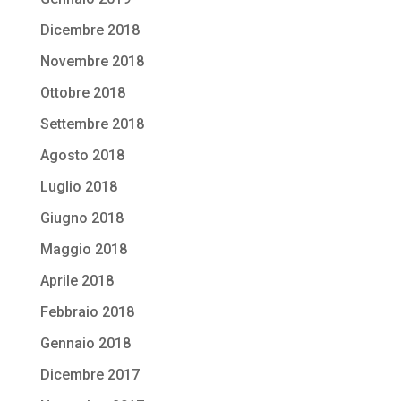
Dicembre 2018
Novembre 2018
Ottobre 2018
Settembre 2018
Agosto 2018
Luglio 2018
Giugno 2018
Maggio 2018
Aprile 2018
Febbraio 2018
Gennaio 2018
Dicembre 2017