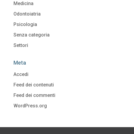
Medicina
Odontoiatria
Psicologia
Senza categoria
Settori
Meta
Accedi
Feed dei contenuti
Feed dei commenti
WordPress.org