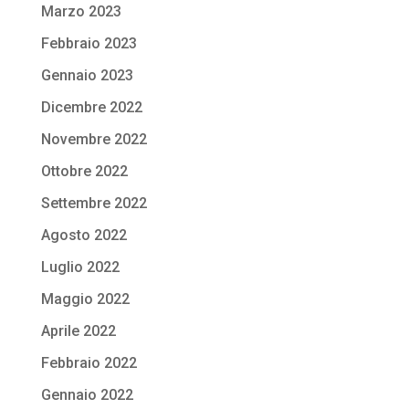
Marzo 2023
Febbraio 2023
Gennaio 2023
Dicembre 2022
Novembre 2022
Ottobre 2022
Settembre 2022
Agosto 2022
Luglio 2022
Maggio 2022
Aprile 2022
Febbraio 2022
Gennaio 2022