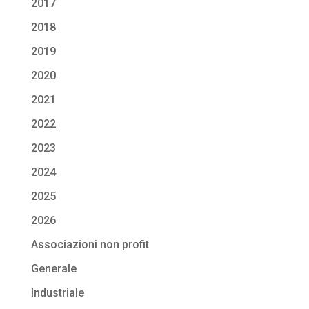
2017
2018
2019
2020
2021
2022
2023
2024
2025
2026
Associazioni non profit
Generale
Industriale