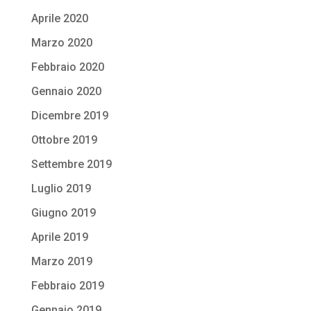
Aprile 2020
Marzo 2020
Febbraio 2020
Gennaio 2020
Dicembre 2019
Ottobre 2019
Settembre 2019
Luglio 2019
Giugno 2019
Aprile 2019
Marzo 2019
Febbraio 2019
Gennaio 2019