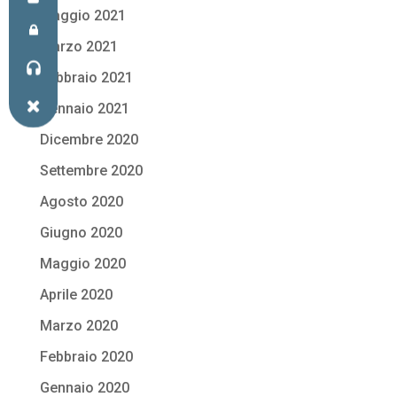
Maggio 2021
Marzo 2021
Febbraio 2021
Gennaio 2021
Dicembre 2020
Settembre 2020
Agosto 2020
Giugno 2020
Maggio 2020
Aprile 2020
Marzo 2020
Febbraio 2020
Gennaio 2020