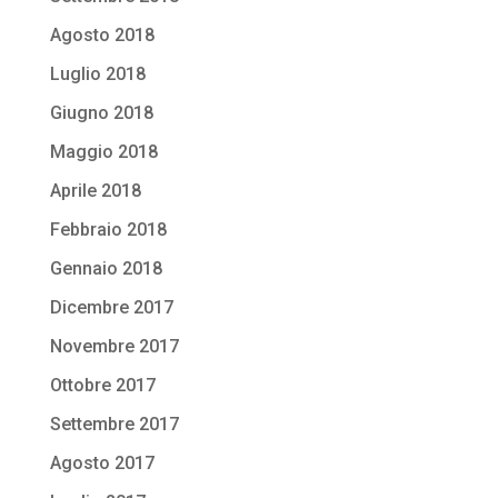
Agosto 2018
Luglio 2018
Giugno 2018
Maggio 2018
Aprile 2018
Febbraio 2018
Gennaio 2018
Dicembre 2017
Novembre 2017
Ottobre 2017
Settembre 2017
Agosto 2017