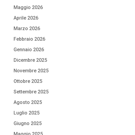
Maggio 2026
Aprile 2026
Marzo 2026
Febbraio 2026
Gennaio 2026
Dicembre 2025
Novembre 2025
Ottobre 2025
Settembre 2025
Agosto 2025
Luglio 2025
Giugno 2025
Maggio 2025