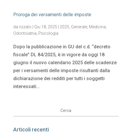
Proroga dei versamenti delle imposte
da
rizzato
|
Giu 18, 2025
|
2025
,
Generale
,
Medicina
,
Odontoiatria
,
Psicologia
Dopo la pubblicazione in GU del c.d. “decreto
fiscale” DL 84/2025, è in vigore da oggi 18
giugno il nuovo calendario 2025 delle scadenze
per i versamenti delle imposte risultanti dalla
dichiarazione dei redditi per tutti i soggetti
interessati...
Articoli recenti