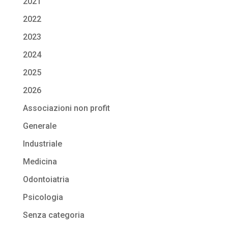
2021
2022
2023
2024
2025
2026
Associazioni non profit
Generale
Industriale
Medicina
Odontoiatria
Psicologia
Senza categoria