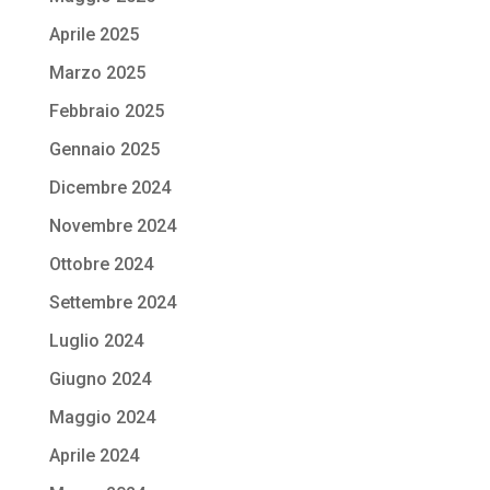
Aprile 2025
Marzo 2025
Febbraio 2025
Gennaio 2025
Dicembre 2024
Novembre 2024
Ottobre 2024
Settembre 2024
Luglio 2024
Giugno 2024
Maggio 2024
Aprile 2024