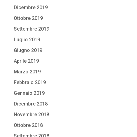
Dicembre 2019
Ottobre 2019
Settembre 2019
Luglio 2019
Giugno 2019
Aprile 2019
Marzo 2019
Febbraio 2019
Gennaio 2019
Dicembre 2018
Novembre 2018
Ottobre 2018
Settembre 2018