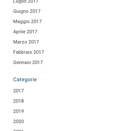
Luglio 2017
Giugno 2017
Maggio 2017
Aprile 2017
Marzo 2017
Febbraio 2017
Gennaio 2017
Categorie
2017
2018
2019
2020