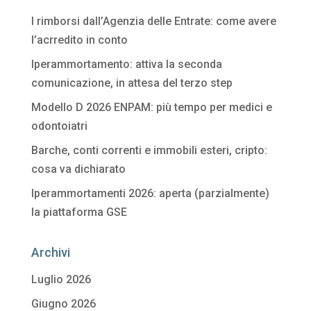
I rimborsi dall’Agenzia delle Entrate: come avere
l’acrredito in conto
Iperammortamento: attiva la seconda
comunicazione, in attesa del terzo step
Modello D 2026 ENPAM: più tempo per medici e
odontoiatri
Barche, conti correnti e immobili esteri, cripto:
cosa va dichiarato
Iperammortamenti 2026: aperta (parzialmente)
la piattaforma GSE
Archivi
Luglio 2026
Giugno 2026