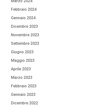
Marzo 2024
Febbraio 2024
Gennaio 2024
Dicembre 2023
Novembre 2023
Settembre 2023
Giugno 2023
Maggio 2023
Aprile 2023
Marzo 2023
Febbraio 2023
Gennaio 2023
Dicembre 2022