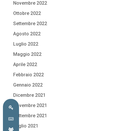
Novembre 2022
Ottobre 2022
Settembre 2022
Agosto 2022
Luglio 2022
Maggio 2022
Aprile 2022
Febbraio 2022
Gennaio 2022
Dicembre 2021
Novembre 2021
Settembre 2021
Luglio 2021