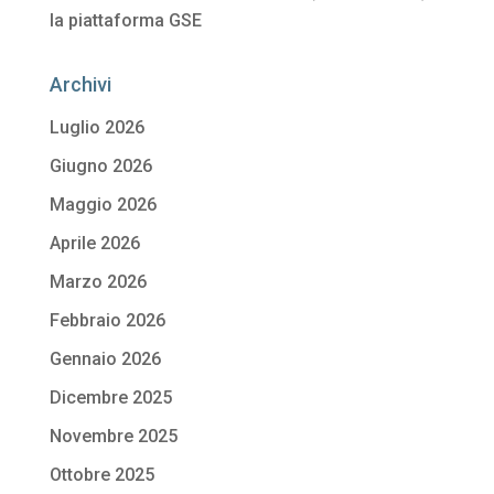
la piattaforma GSE
Archivi
Luglio 2026
Giugno 2026
Maggio 2026
Aprile 2026
Marzo 2026
Febbraio 2026
Gennaio 2026
Dicembre 2025
Novembre 2025
Ottobre 2025