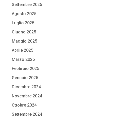
Settembre 2025
Agosto 2025
Luglio 2025
Giugno 2025
Maggio 2025
Aprile 2025
Marzo 2025
Febbraio 2025
Gennaio 2025
Dicembre 2024
Novembre 2024
Ottobre 2024
Settembre 2024