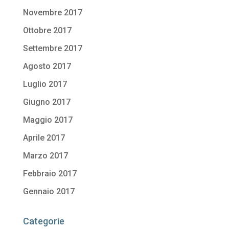
Novembre 2017
Ottobre 2017
Settembre 2017
Agosto 2017
Luglio 2017
Giugno 2017
Maggio 2017
Aprile 2017
Marzo 2017
Febbraio 2017
Gennaio 2017
Categorie