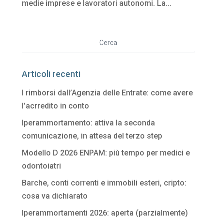
medie imprese e lavoratori autonomi. La...
Articoli recenti
I rimborsi dall’Agenzia delle Entrate: come avere
l’acrredito in conto
Iperammortamento: attiva la seconda
comunicazione, in attesa del terzo step
Modello D 2026 ENPAM: più tempo per medici e
odontoiatri
Barche, conti correnti e immobili esteri, cripto:
cosa va dichiarato
Iperammortamenti 2026: aperta (parzialmente)