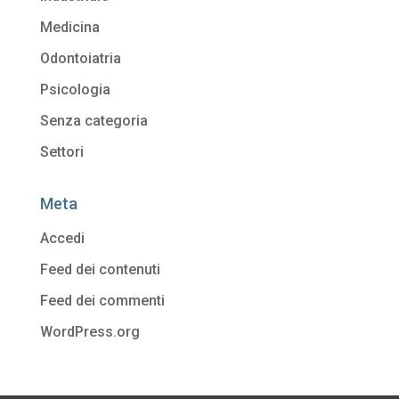
Medicina
Odontoiatria
Psicologia
Senza categoria
Settori
Meta
Accedi
Feed dei contenuti
Feed dei commenti
WordPress.org