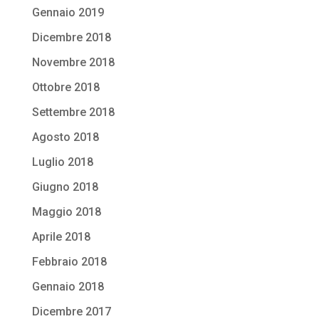
Gennaio 2019
Dicembre 2018
Novembre 2018
Ottobre 2018
Settembre 2018
Agosto 2018
Luglio 2018
Giugno 2018
Maggio 2018
Aprile 2018
Febbraio 2018
Gennaio 2018
Dicembre 2017