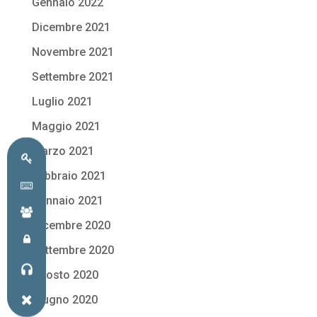
Gennaio 2022
Dicembre 2021
Novembre 2021
Settembre 2021
Luglio 2021
Maggio 2021
Marzo 2021
Febbraio 2021
Gennaio 2021
Dicembre 2020
Settembre 2020
Agosto 2020
Giugno 2020