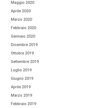
Maggio 2020
Aprile 2020
Marzo 2020
Febbraio 2020
Gennaio 2020
Dicembre 2019
Ottobre 2019
Settembre 2019
Luglio 2019
Giugno 2019
Aprile 2019
Marzo 2019
Febbraio 2019