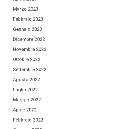
Marzo 2023
Febbraio 2023
Gennaio 2023
Dicembre 2022
Novembre 2022
Ottobre 2022
Settembre 2022
Agosto 2022
Luglio 2022
Maggio 2022
Aprile 2022
Febbraio 2022