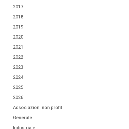
2017
2018
2019
2020
2021
2022
2023
2024
2025
2026
Associazioni non profit
Generale
Industriale