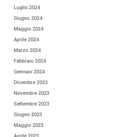
Luglio 2024
Giugno 2024
Maggio 2024
Aprile 2024
Marzo 2024
Febbraio 2024
Gennaio 2024
Dicembre 2023
Novembre 2023
Settembre 2023
Giugno 2023
Maggio 2023
Aprile 2023