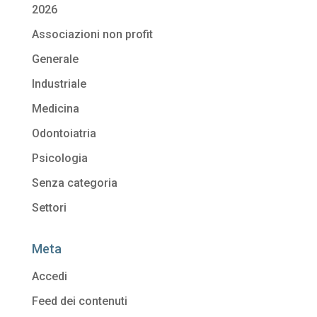
2026
Associazioni non profit
Generale
Industriale
Medicina
Odontoiatria
Psicologia
Senza categoria
Settori
Meta
Accedi
Feed dei contenuti