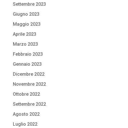
Settembre 2023
Giugno 2023
Maggio 2023
Aprile 2023
Marzo 2023
Febbraio 2023
Gennaio 2023
Dicembre 2022
Novembre 2022
Ottobre 2022
Settembre 2022
Agosto 2022
Luglio 2022