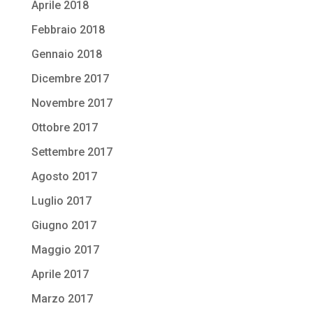
Aprile 2018
Febbraio 2018
Gennaio 2018
Dicembre 2017
Novembre 2017
Ottobre 2017
Settembre 2017
Agosto 2017
Luglio 2017
Giugno 2017
Maggio 2017
Aprile 2017
Marzo 2017