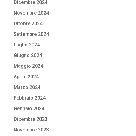
Dicembre 2024
Novembre 2024
Ottobre 2024
Settembre 2024
Luglio 2024
Giugno 2024
Maggio 2024
Aprile 2024
Marzo 2024
Febbraio 2024
Gennaio 2024
Dicembre 2023
Novembre 2023