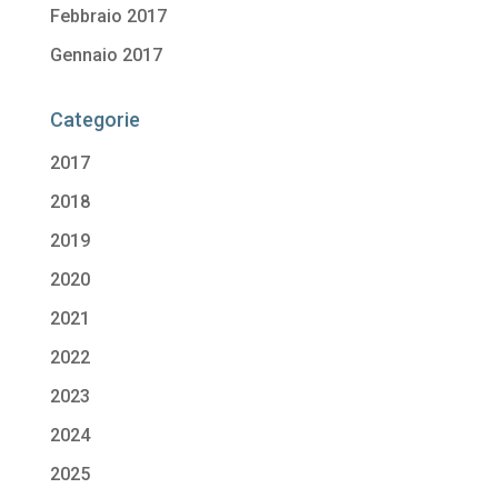
Febbraio 2017
Gennaio 2017
Categorie
2017
2018
2019
2020
2021
2022
2023
2024
2025