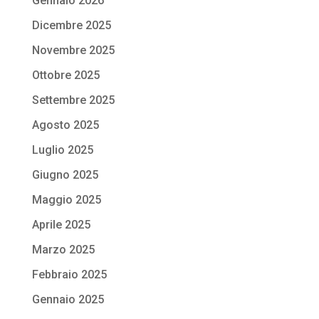
Gennaio 2026
Dicembre 2025
Novembre 2025
Ottobre 2025
Settembre 2025
Agosto 2025
Luglio 2025
Giugno 2025
Maggio 2025
Aprile 2025
Marzo 2025
Febbraio 2025
Gennaio 2025