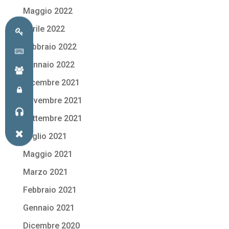
Maggio 2022
Aprile 2022
Febbraio 2022
Gennaio 2022
Dicembre 2021
Novembre 2021
Settembre 2021
Luglio 2021
Maggio 2021
Marzo 2021
Febbraio 2021
Gennaio 2021
Dicembre 2020