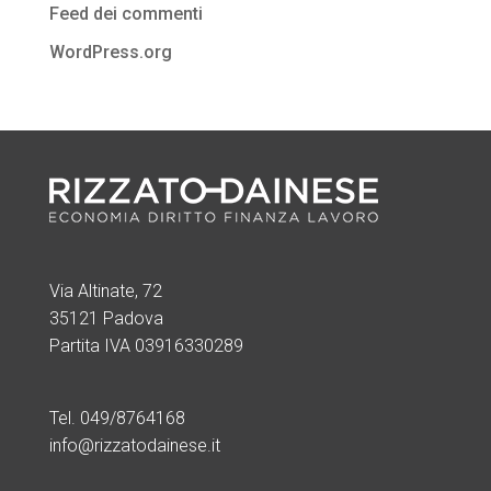
Feed dei commenti
WordPress.org
Via Altinate, 72
35121 Padova
Partita IVA 03916330289
Tel. 049/8764168
info@rizzatodainese.it