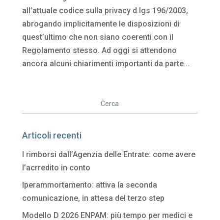
all’attuale codice sulla privacy d.lgs 196/2003,
abrogando implicitamente le disposizioni di
quest’ultimo che non siano coerenti con il
Regolamento stesso. Ad oggi si attendono
ancora alcuni chiarimenti importanti da parte...
Articoli recenti
I rimborsi dall’Agenzia delle Entrate: come avere
l’acrredito in conto
Iperammortamento: attiva la seconda
comunicazione, in attesa del terzo step
Modello D 2026 ENPAM: più tempo per medici e