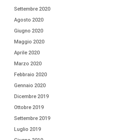
Settembre 2020
Agosto 2020
Giugno 2020
Maggio 2020
Aprile 2020
Marzo 2020
Febbraio 2020
Gennaio 2020
Dicembre 2019
Ottobre 2019
Settembre 2019
Luglio 2019