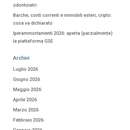
odontoiatri
Barche, conti correnti e immobili esteri, cripto:
cosa va dichiarato
Iperammortamenti 2026: aperta (parzialmente)
la piattaforma GSE
Archivi
Luglio 2026
Giugno 2026
Maggio 2026
Aprile 2026
Marzo 2026
Febbraio 2026