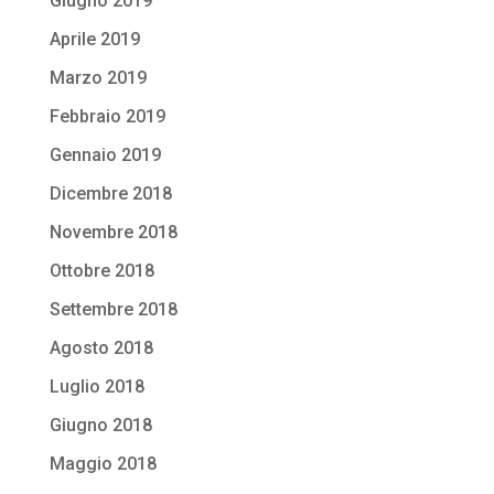
Giugno 2019
Aprile 2019
Marzo 2019
Febbraio 2019
Gennaio 2019
Dicembre 2018
Novembre 2018
Ottobre 2018
Settembre 2018
Agosto 2018
Luglio 2018
Giugno 2018
Maggio 2018