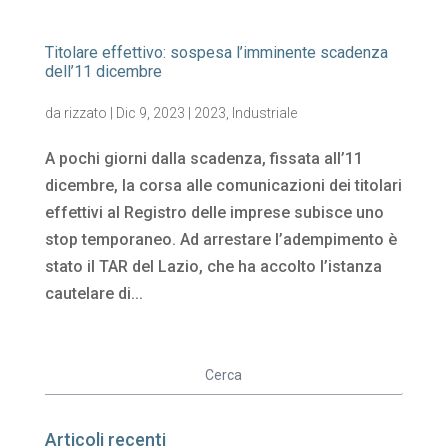
Titolare effettivo: sospesa l’imminente scadenza
dell’11 dicembre
da
rizzato
|
Dic 9, 2023
|
2023
,
Industriale
A pochi giorni dalla scadenza, fissata all’11
dicembre, la corsa alle comunicazioni dei titolari
effettivi al Registro delle imprese subisce uno
stop temporaneo. Ad arrestare l’adempimento è
stato il TAR del Lazio, che ha accolto l’istanza
cautelare di...
Articoli recenti