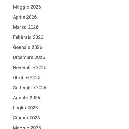
Maggio 2026
Aprile 2026
Marzo 2026
Febbraio 2026
Gennaio 2026
Dicembre 2025
Novembre 2025
Ottobre 2025
Settembre 2025
Agosto 2025
Luglio 2025
Giugno 2025
Maggio 2025