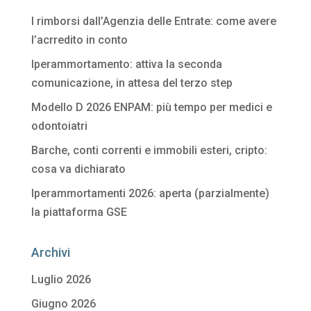
I rimborsi dall’Agenzia delle Entrate: come avere
l’acrredito in conto
Iperammortamento: attiva la seconda
comunicazione, in attesa del terzo step
Modello D 2026 ENPAM: più tempo per medici e
odontoiatri
Barche, conti correnti e immobili esteri, cripto:
cosa va dichiarato
Iperammortamenti 2026: aperta (parzialmente)
la piattaforma GSE
Archivi
Luglio 2026
Giugno 2026