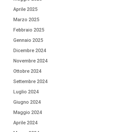
Aprile 2025
Marzo 2025
Febbraio 2025
Gennaio 2025
Dicembre 2024
Novembre 2024
Ottobre 2024
Settembre 2024
Luglio 2024
Giugno 2024
Maggio 2024
Aprile 2024