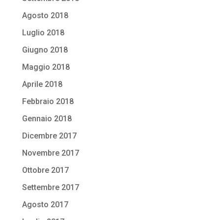
Agosto 2018
Luglio 2018
Giugno 2018
Maggio 2018
Aprile 2018
Febbraio 2018
Gennaio 2018
Dicembre 2017
Novembre 2017
Ottobre 2017
Settembre 2017
Agosto 2017