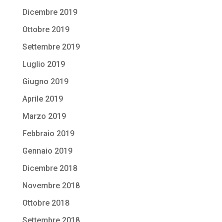
Dicembre 2019
Ottobre 2019
Settembre 2019
Luglio 2019
Giugno 2019
Aprile 2019
Marzo 2019
Febbraio 2019
Gennaio 2019
Dicembre 2018
Novembre 2018
Ottobre 2018
Settembre 2018