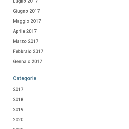
Luglio 2017
Giugno 2017
Maggio 2017
Aprile 2017
Marzo 2017
Febbraio 2017
Gennaio 2017
Categorie
2017
2018
2019
2020