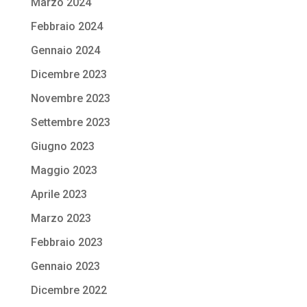
Marzo 2024
Febbraio 2024
Gennaio 2024
Dicembre 2023
Novembre 2023
Settembre 2023
Giugno 2023
Maggio 2023
Aprile 2023
Marzo 2023
Febbraio 2023
Gennaio 2023
Dicembre 2022