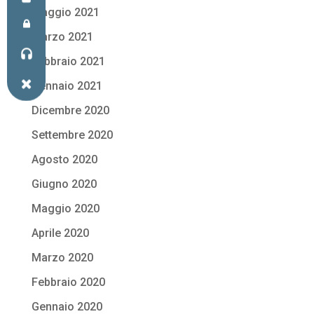
Maggio 2021
Marzo 2021
Febbraio 2021
Gennaio 2021
Dicembre 2020
Settembre 2020
Agosto 2020
Giugno 2020
Maggio 2020
Aprile 2020
Marzo 2020
Febbraio 2020
Gennaio 2020