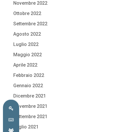
Novembre 2022
Ottobre 2022
Settembre 2022
Agosto 2022
Luglio 2022
Maggio 2022
Aprile 2022
Febbraio 2022
Gennaio 2022
Dicembre 2021
Novembre 2021
Settembre 2021
Luglio 2021