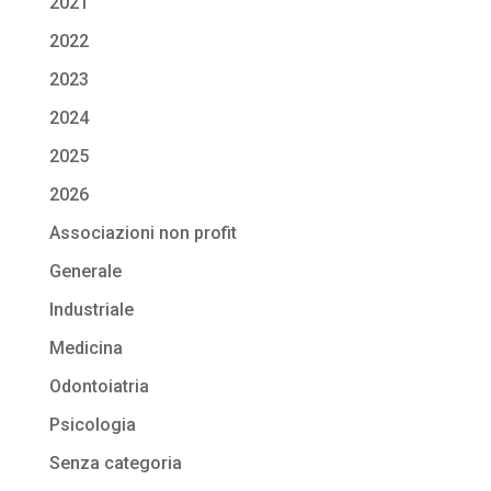
2021
2022
2023
2024
2025
2026
Associazioni non profit
Generale
Industriale
Medicina
Odontoiatria
Psicologia
Senza categoria