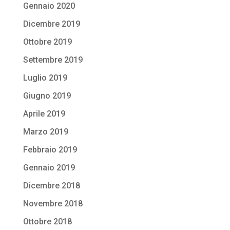
Gennaio 2020
Dicembre 2019
Ottobre 2019
Settembre 2019
Luglio 2019
Giugno 2019
Aprile 2019
Marzo 2019
Febbraio 2019
Gennaio 2019
Dicembre 2018
Novembre 2018
Ottobre 2018