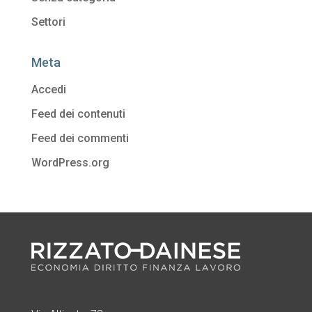
Settori
Meta
Accedi
Feed dei contenuti
Feed dei commenti
WordPress.org