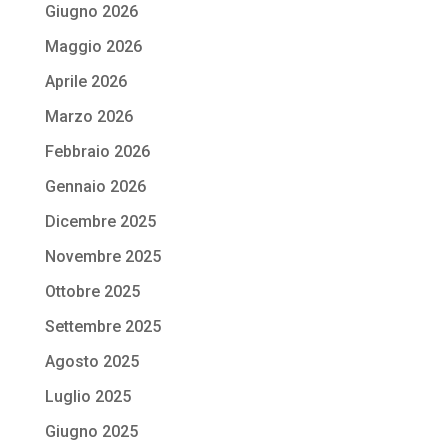
Giugno 2026
Maggio 2026
Aprile 2026
Marzo 2026
Febbraio 2026
Gennaio 2026
Dicembre 2025
Novembre 2025
Ottobre 2025
Settembre 2025
Agosto 2025
Luglio 2025
Giugno 2025