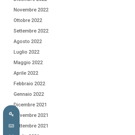
Novembre 2022
Ottobre 2022
Settembre 2022
Agosto 2022
Luglio 2022
Maggio 2022
Aprile 2022
Febbraio 2022
Gennaio 2022
Dicembre 2021
Novembre 2021
Settembre 2021