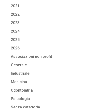
2021
2022
2023
2024
2025
2026
Associazioni non profit
Generale
Industriale
Medicina
Odontoiatria
Psicologia
Senza categoria