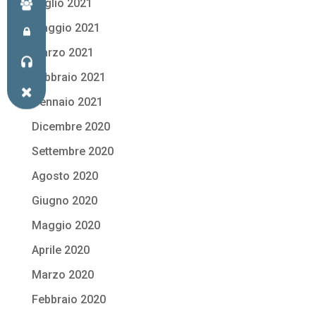
Luglio 2021
Maggio 2021
Marzo 2021
Febbraio 2021
Gennaio 2021
Dicembre 2020
Settembre 2020
Agosto 2020
Giugno 2020
Maggio 2020
Aprile 2020
Marzo 2020
Febbraio 2020