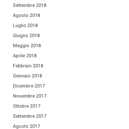
Settembre 2018
Agosto 2018
Luglio 2018
Giugno 2018
Maggio 2018
Aprile 2018
Febbraio 2018
Gennaio 2018
Dicembre 2017
Novembre 2017
Ottobre 2017
Settembre 2017
Agosto 2017