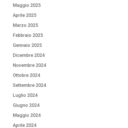
Maggio 2025
Aprile 2025
Marzo 2025
Febbraio 2025
Gennaio 2025
Dicembre 2024
Novembre 2024
Ottobre 2024
Settembre 2024
Luglio 2024
Giugno 2024
Maggio 2024
Aprile 2024