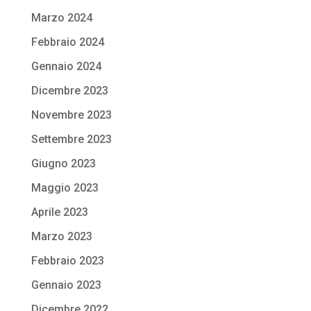
Marzo 2024
Febbraio 2024
Gennaio 2024
Dicembre 2023
Novembre 2023
Settembre 2023
Giugno 2023
Maggio 2023
Aprile 2023
Marzo 2023
Febbraio 2023
Gennaio 2023
Dicembre 2022