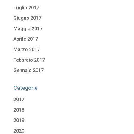
Luglio 2017
Giugno 2017
Maggio 2017
Aprile 2017
Marzo 2017
Febbraio 2017
Gennaio 2017
Categorie
2017
2018
2019
2020