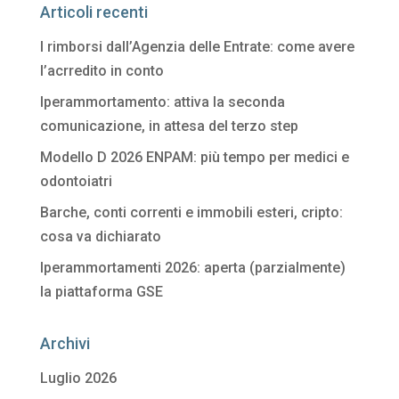
Articoli recenti
I rimborsi dall’Agenzia delle Entrate: come avere
l’acrredito in conto
Iperammortamento: attiva la seconda
comunicazione, in attesa del terzo step
Modello D 2026 ENPAM: più tempo per medici e
odontoiatri
Barche, conti correnti e immobili esteri, cripto:
cosa va dichiarato
Iperammortamenti 2026: aperta (parzialmente)
la piattaforma GSE
Archivi
Luglio 2026