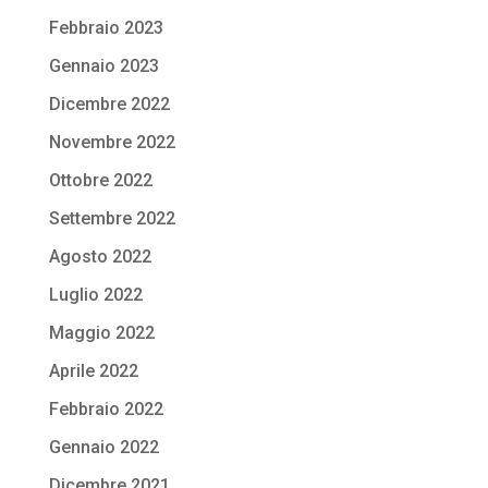
Febbraio 2023
Gennaio 2023
Dicembre 2022
Novembre 2022
Ottobre 2022
Settembre 2022
Agosto 2022
Luglio 2022
Maggio 2022
Aprile 2022
Febbraio 2022
Gennaio 2022
Dicembre 2021