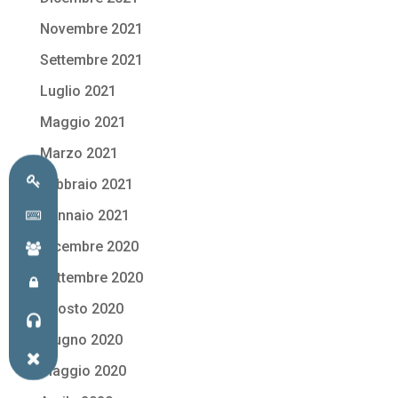
Novembre 2021
Settembre 2021
Luglio 2021
Maggio 2021
Marzo 2021
Febbraio 2021
Gennaio 2021
Dicembre 2020
Settembre 2020
Agosto 2020
Giugno 2020
Maggio 2020