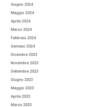
Giugno 2024
Maggio 2024
Aprile 2024
Marzo 2024
Febbraio 2024
Gennaio 2024
Dicembre 2023
Novembre 2023
Settembre 2023
Giugno 2023
Maggio 2023
Aprile 2023
Marzo 2023