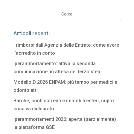
Articoli recenti
I rimborsi dall’Agenzia delle Entrate: come avere
l’acrredito in conto
Iperammortamento: attiva la seconda
comunicazione, in attesa del terzo step
Modello D 2026 ENPAM: più tempo per medici e
odontoiatri
Barche, conti correnti e immobili esteri, cripto:
cosa va dichiarato
Iperammortamenti 2026: aperta (parzialmente)
la piattaforma GSE