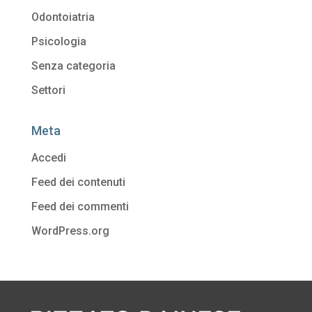
Odontoiatria
Psicologia
Senza categoria
Settori
Meta
Accedi
Feed dei contenuti
Feed dei commenti
WordPress.org