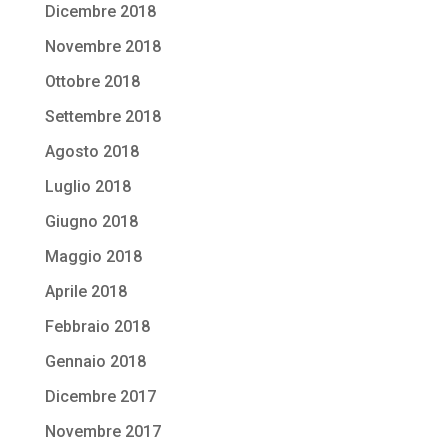
Dicembre 2018
Novembre 2018
Ottobre 2018
Settembre 2018
Agosto 2018
Luglio 2018
Giugno 2018
Maggio 2018
Aprile 2018
Febbraio 2018
Gennaio 2018
Dicembre 2017
Novembre 2017