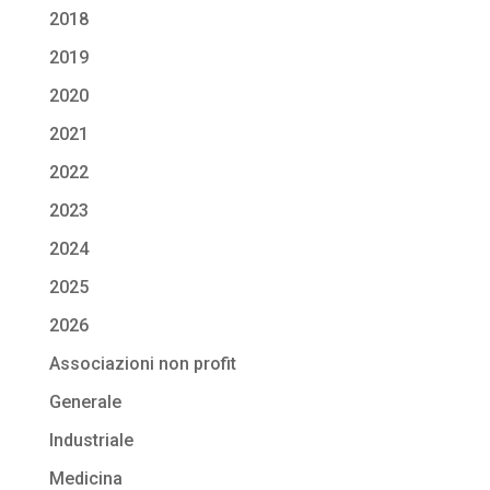
2018
2019
2020
2021
2022
2023
2024
2025
2026
Associazioni non profit
Generale
Industriale
Medicina