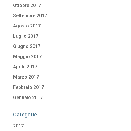
Ottobre 2017
Settembre 2017
Agosto 2017
Luglio 2017
Giugno 2017
Maggio 2017
Aprile 2017
Marzo 2017
Febbraio 2017
Gennaio 2017
Categorie
2017