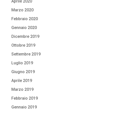
Aprile 2020
Marzo 2020
Febbraio 2020
Gennaio 2020
Dicembre 2019
Ottobre 2019
Settembre 2019
Luglio 2019
Giugno 2019
Aprile 2019
Marzo 2019
Febbraio 2019
Gennaio 2019