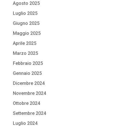
Agosto 2025
Luglio 2025
Giugno 2025
Maggio 2025
Aprile 2025
Marzo 2025
Febbraio 2025
Gennaio 2025
Dicembre 2024
Novembre 2024
Ottobre 2024
Settembre 2024
Luglio 2024