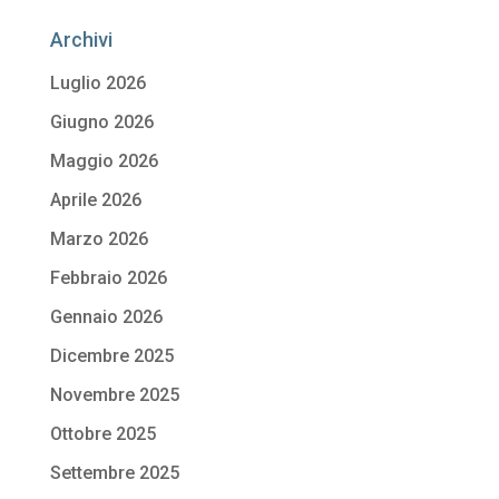
Archivi
Luglio 2026
Giugno 2026
Maggio 2026
Aprile 2026
Marzo 2026
Febbraio 2026
Gennaio 2026
Dicembre 2025
Novembre 2025
Ottobre 2025
Settembre 2025