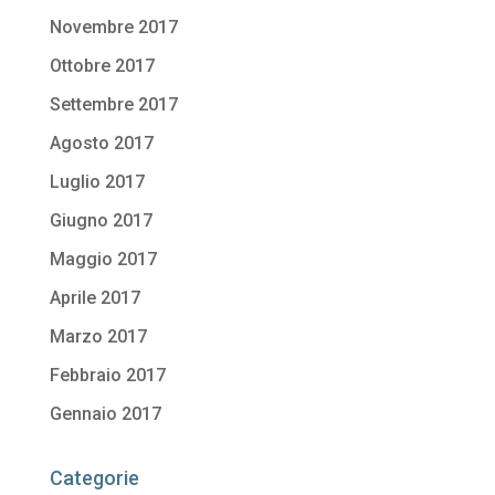
Novembre 2017
Ottobre 2017
Settembre 2017
Agosto 2017
Luglio 2017
Giugno 2017
Maggio 2017
Aprile 2017
Marzo 2017
Febbraio 2017
Gennaio 2017
Categorie