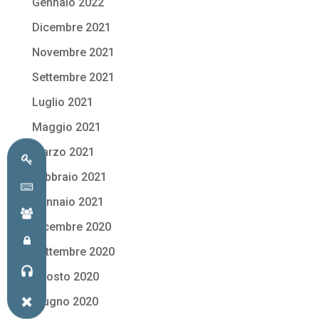
Gennaio 2022
Dicembre 2021
Novembre 2021
Settembre 2021
Luglio 2021
Maggio 2021
Marzo 2021
Febbraio 2021
Gennaio 2021
Dicembre 2020
Settembre 2020
Agosto 2020
Giugno 2020