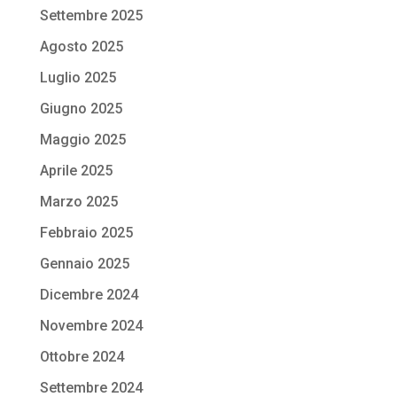
Settembre 2025
Agosto 2025
Luglio 2025
Giugno 2025
Maggio 2025
Aprile 2025
Marzo 2025
Febbraio 2025
Gennaio 2025
Dicembre 2024
Novembre 2024
Ottobre 2024
Settembre 2024