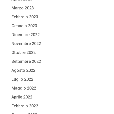
Marzo 2023
Febbraio 2023
Gennaio 2023
Dicembre 2022
Novembre 2022
Ottobre 2022
Settembre 2022
Agosto 2022
Luglio 2022
Maggio 2022
Aprile 2022
Febbraio 2022