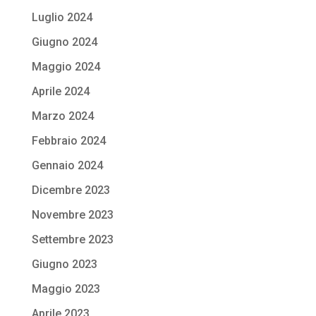
Luglio 2024
Giugno 2024
Maggio 2024
Aprile 2024
Marzo 2024
Febbraio 2024
Gennaio 2024
Dicembre 2023
Novembre 2023
Settembre 2023
Giugno 2023
Maggio 2023
Aprile 2023