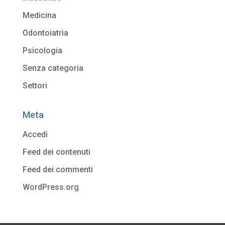
Medicina
Odontoiatria
Psicologia
Senza categoria
Settori
Meta
Accedi
Feed dei contenuti
Feed dei commenti
WordPress.org