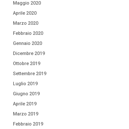
Maggio 2020
Aprile 2020
Marzo 2020
Febbraio 2020
Gennaio 2020
Dicembre 2019
Ottobre 2019
Settembre 2019
Luglio 2019
Giugno 2019
Aprile 2019
Marzo 2019
Febbraio 2019