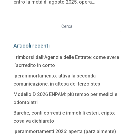
entro la metà di agosto 2025, opera...
Articoli recenti
I rimborsi dall’Agenzia delle Entrate: come avere
l’acrredito in conto
Iperammortamento: attiva la seconda
comunicazione, in attesa del terzo step
Modello D 2026 ENPAM: più tempo per medici e
odontoiatri
Barche, conti correnti e immobili esteri, cripto:
cosa va dichiarato
Iperammortamenti 2026: aperta (parzialmente)