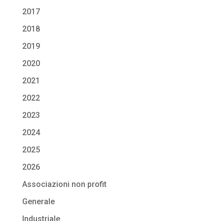
2017
2018
2019
2020
2021
2022
2023
2024
2025
2026
Associazioni non profit
Generale
Industriale