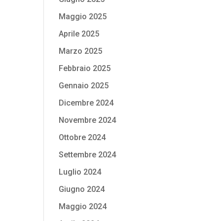
Maggio 2025
Aprile 2025
Marzo 2025
Febbraio 2025
Gennaio 2025
Dicembre 2024
Novembre 2024
Ottobre 2024
Settembre 2024
Luglio 2024
Giugno 2024
Maggio 2024