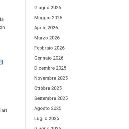
Giugno 2026
Maggio 2026
la
con
Aprile 2026
Marzo 2026
Febbraio 2026
Gennaio 2026
a
Dicembre 2025
Novembre 2025
Ottobre 2025
Settembre 2025
Agosto 2025
iari
Luglio 2025
Giugno 2025