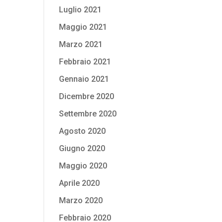
Luglio 2021
Maggio 2021
Marzo 2021
Febbraio 2021
Gennaio 2021
Dicembre 2020
Settembre 2020
Agosto 2020
Giugno 2020
Maggio 2020
Aprile 2020
Marzo 2020
Febbraio 2020