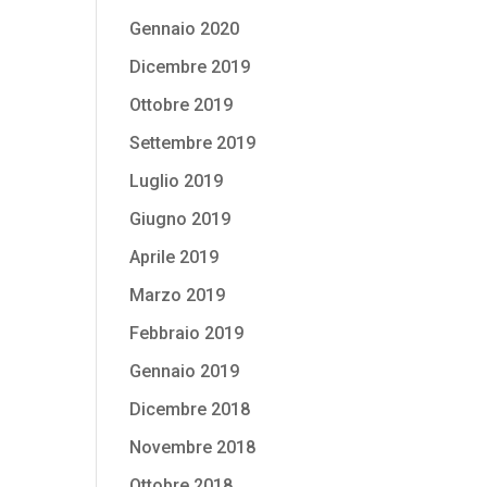
Gennaio 2020
Dicembre 2019
Ottobre 2019
Settembre 2019
Luglio 2019
Giugno 2019
Aprile 2019
Marzo 2019
Febbraio 2019
Gennaio 2019
Dicembre 2018
Novembre 2018
Ottobre 2018