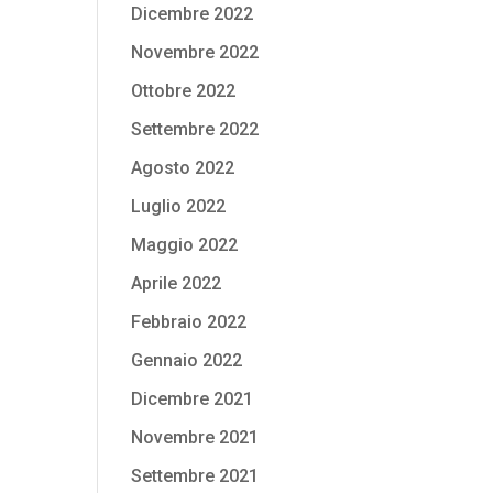
Dicembre 2022
Novembre 2022
Ottobre 2022
Settembre 2022
Agosto 2022
Luglio 2022
Maggio 2022
Aprile 2022
Febbraio 2022
Gennaio 2022
Dicembre 2021
Novembre 2021
Settembre 2021