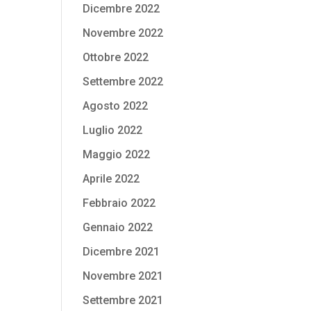
Dicembre 2022
Novembre 2022
Ottobre 2022
Settembre 2022
Agosto 2022
Luglio 2022
Maggio 2022
Aprile 2022
Febbraio 2022
Gennaio 2022
Dicembre 2021
Novembre 2021
Settembre 2021