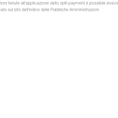
oni tenute all’applicazione dello split payment è possibile invece
ato sul sito dell’indice delle Pubbliche Amministrazioni.