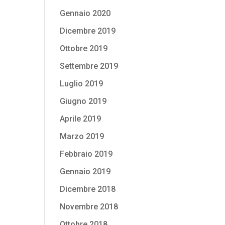
Gennaio 2020
Dicembre 2019
Ottobre 2019
Settembre 2019
Luglio 2019
Giugno 2019
Aprile 2019
Marzo 2019
Febbraio 2019
Gennaio 2019
Dicembre 2018
Novembre 2018
Ottobre 2018