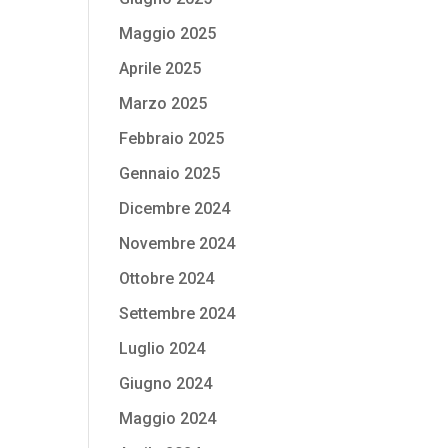
Maggio 2025
Aprile 2025
Marzo 2025
Febbraio 2025
Gennaio 2025
Dicembre 2024
Novembre 2024
Ottobre 2024
Settembre 2024
Luglio 2024
Giugno 2024
Maggio 2024