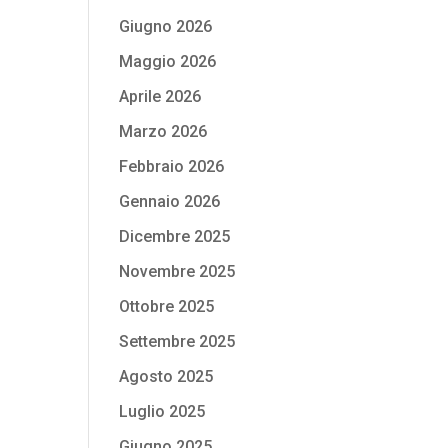
Giugno 2026
Maggio 2026
Aprile 2026
Marzo 2026
Febbraio 2026
Gennaio 2026
Dicembre 2025
Novembre 2025
Ottobre 2025
Settembre 2025
Agosto 2025
Luglio 2025
Giugno 2025