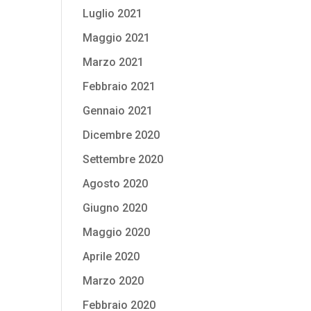
Luglio 2021
Maggio 2021
Marzo 2021
Febbraio 2021
Gennaio 2021
Dicembre 2020
Settembre 2020
Agosto 2020
Giugno 2020
Maggio 2020
Aprile 2020
Marzo 2020
Febbraio 2020