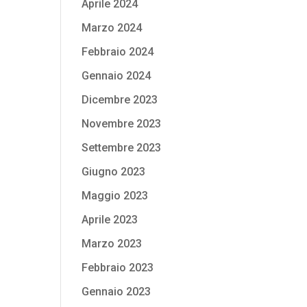
Aprile 2024
Marzo 2024
Febbraio 2024
Gennaio 2024
Dicembre 2023
Novembre 2023
Settembre 2023
Giugno 2023
Maggio 2023
Aprile 2023
Marzo 2023
Febbraio 2023
Gennaio 2023