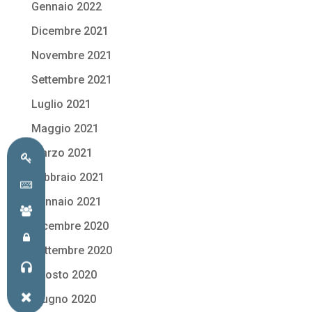
Gennaio 2022
Dicembre 2021
Novembre 2021
Settembre 2021
Luglio 2021
Maggio 2021
Marzo 2021
Febbraio 2021
Gennaio 2021
Dicembre 2020
Settembre 2020
Agosto 2020
Giugno 2020