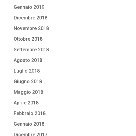
Gennaio 2019
Dicembre 2018
Novembre 2018
Ottobre 2018
Settembre 2018
Agosto 2018
Luglio 2018
Giugno 2018
Maggio 2018
Aprile 2018
Febbraio 2018
Gennaio 2018
Dicembre 2017