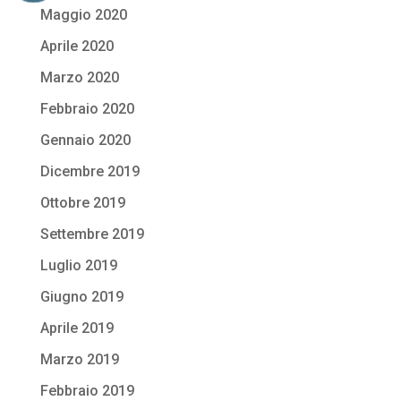
Maggio 2020
Aprile 2020
Marzo 2020
Febbraio 2020
Gennaio 2020
Dicembre 2019
Ottobre 2019
Settembre 2019
Luglio 2019
Giugno 2019
Aprile 2019
Marzo 2019
Febbraio 2019