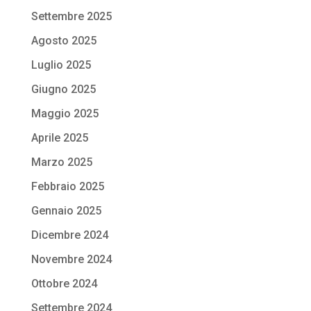
Settembre 2025
Agosto 2025
Luglio 2025
Giugno 2025
Maggio 2025
Aprile 2025
Marzo 2025
Febbraio 2025
Gennaio 2025
Dicembre 2024
Novembre 2024
Ottobre 2024
Settembre 2024