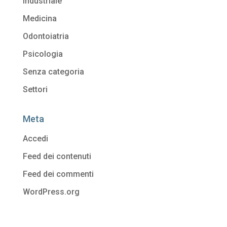
Industriale
Medicina
Odontoiatria
Psicologia
Senza categoria
Settori
Meta
Accedi
Feed dei contenuti
Feed dei commenti
WordPress.org