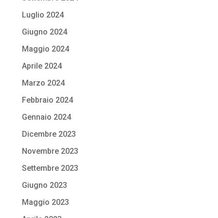
Luglio 2024
Giugno 2024
Maggio 2024
Aprile 2024
Marzo 2024
Febbraio 2024
Gennaio 2024
Dicembre 2023
Novembre 2023
Settembre 2023
Giugno 2023
Maggio 2023