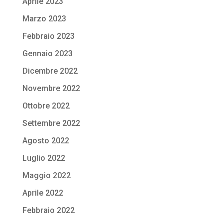
Aprile 2023
Marzo 2023
Febbraio 2023
Gennaio 2023
Dicembre 2022
Novembre 2022
Ottobre 2022
Settembre 2022
Agosto 2022
Luglio 2022
Maggio 2022
Aprile 2022
Febbraio 2022