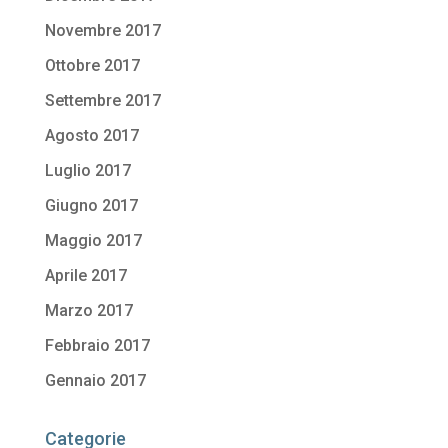
Novembre 2017
Ottobre 2017
Settembre 2017
Agosto 2017
Luglio 2017
Giugno 2017
Maggio 2017
Aprile 2017
Marzo 2017
Febbraio 2017
Gennaio 2017
Categorie