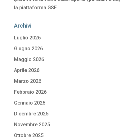
la piattaforma GSE
Archivi
Luglio 2026
Giugno 2026
Maggio 2026
Aprile 2026
Marzo 2026
Febbraio 2026
Gennaio 2026
Dicembre 2025
Novembre 2025
Ottobre 2025