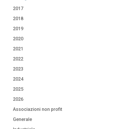
2017
2018
2019
2020
2021
2022
2023
2024
2025
2026
Associazioni non profit
Generale