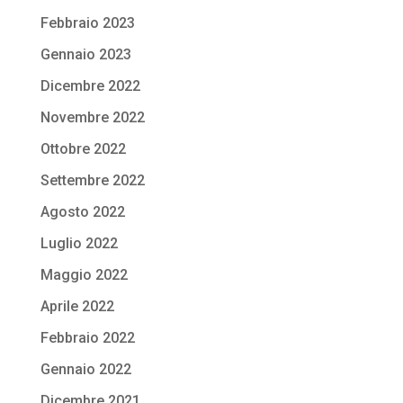
Febbraio 2023
Gennaio 2023
Dicembre 2022
Novembre 2022
Ottobre 2022
Settembre 2022
Agosto 2022
Luglio 2022
Maggio 2022
Aprile 2022
Febbraio 2022
Gennaio 2022
Dicembre 2021