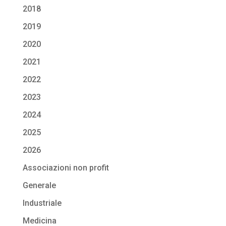
2018
2019
2020
2021
2022
2023
2024
2025
2026
Associazioni non profit
Generale
Industriale
Medicina