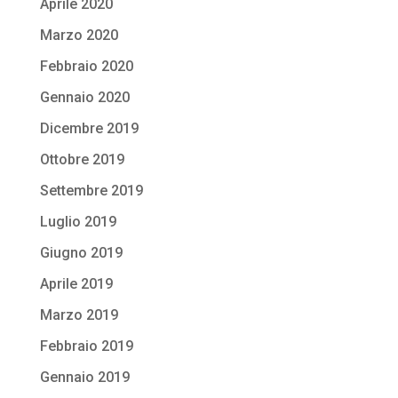
Aprile 2020
Marzo 2020
Febbraio 2020
Gennaio 2020
Dicembre 2019
Ottobre 2019
Settembre 2019
Luglio 2019
Giugno 2019
Aprile 2019
Marzo 2019
Febbraio 2019
Gennaio 2019