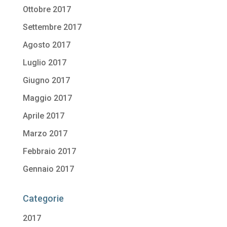
Ottobre 2017
Settembre 2017
Agosto 2017
Luglio 2017
Giugno 2017
Maggio 2017
Aprile 2017
Marzo 2017
Febbraio 2017
Gennaio 2017
Categorie
2017