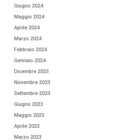
Giugno 2024
Maggio 2024
Aprile 2024
Marzo 2024
Febbraio 2024
Gennaio 2024
Dicembre 2023
Novembre 2023
Settembre 2023
Giugno 2023
Maggio 2023
Aprile 2023
Marzo 2023