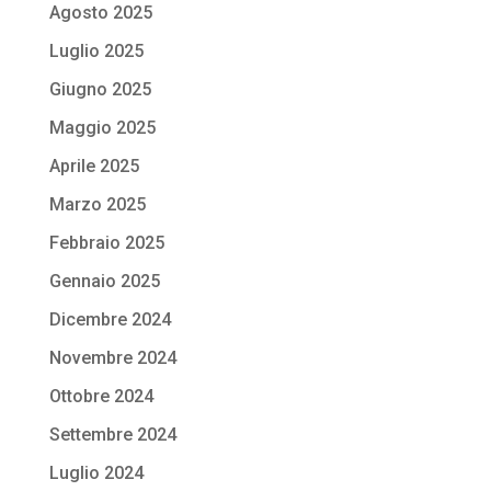
Agosto 2025
Luglio 2025
Giugno 2025
Maggio 2025
Aprile 2025
Marzo 2025
Febbraio 2025
Gennaio 2025
Dicembre 2024
Novembre 2024
Ottobre 2024
Settembre 2024
Luglio 2024