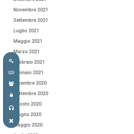
Novembre 2021
Settembre 2021
Luglio 2021
Maggio 2021
Marzo 2021
Febbraio 2021
Gennaio 2021
Dicembre 2020
Settembre 2020
Agosto 2020
Giugno 2020
Maggio 2020