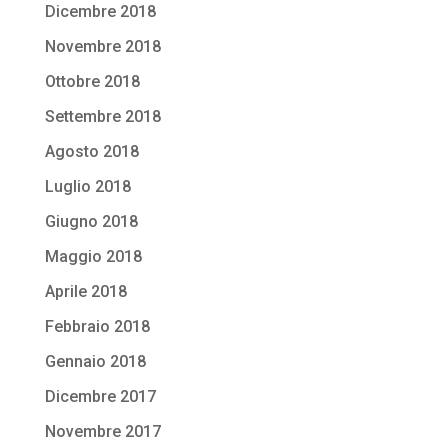
Dicembre 2018
Novembre 2018
Ottobre 2018
Settembre 2018
Agosto 2018
Luglio 2018
Giugno 2018
Maggio 2018
Aprile 2018
Febbraio 2018
Gennaio 2018
Dicembre 2017
Novembre 2017