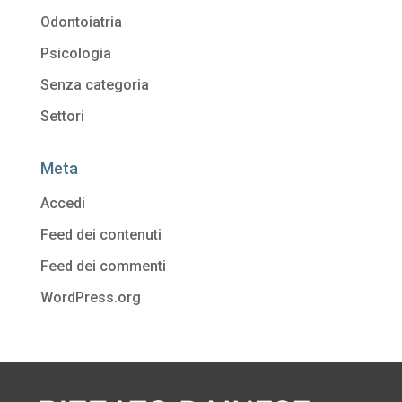
Odontoiatria
Psicologia
Senza categoria
Settori
Meta
Accedi
Feed dei contenuti
Feed dei commenti
WordPress.org