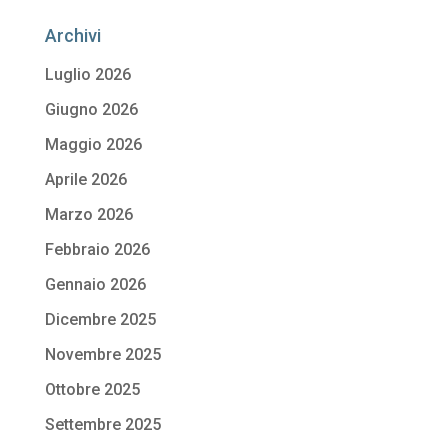
Archivi
Luglio 2026
Giugno 2026
Maggio 2026
Aprile 2026
Marzo 2026
Febbraio 2026
Gennaio 2026
Dicembre 2025
Novembre 2025
Ottobre 2025
Settembre 2025