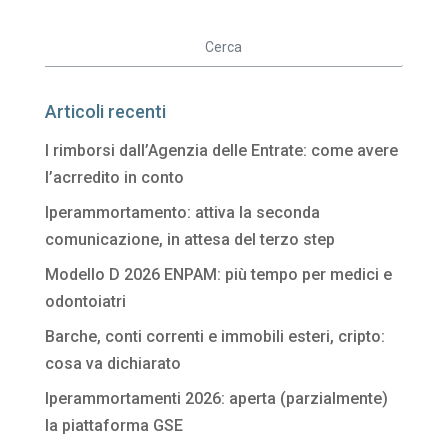
Articoli recenti
I rimborsi dall’Agenzia delle Entrate: come avere
l’acrredito in conto
Iperammortamento: attiva la seconda
comunicazione, in attesa del terzo step
Modello D 2026 ENPAM: più tempo per medici e
odontoiatri
Barche, conti correnti e immobili esteri, cripto:
cosa va dichiarato
Iperammortamenti 2026: aperta (parzialmente)
la piattaforma GSE